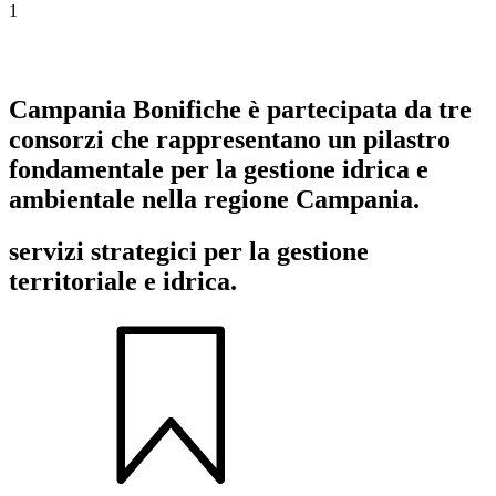
1
Campania Bonifiche è partecipata da tre
consorzi che rappresentano un pilastro
fondamentale per la gestione idrica e
ambientale nella regione Campania.
servizi strategici per la gestione
territoriale e idrica.