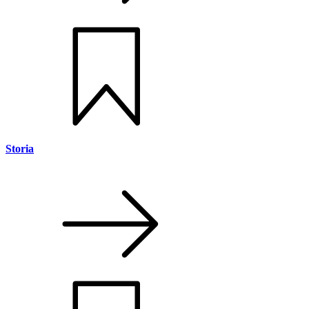
Storia