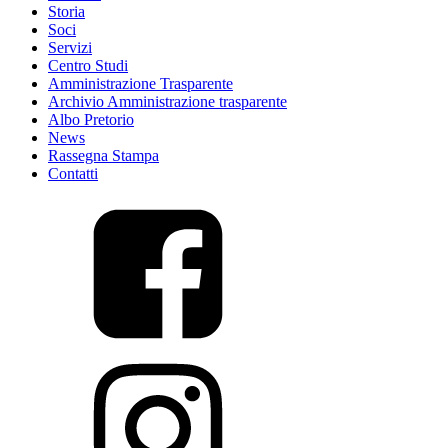
Storia
Soci
Servizi
Centro Studi
Amministrazione Trasparente
Archivio Amministrazione trasparente
Albo Pretorio
News
Rassegna Stampa
Contatti