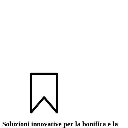
Soluzioni innovative per la bonifica e la