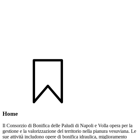
Home
Il Consorzio di Bonifica delle Paludi di Napoli e Volla opera per la
gestione e la valorizzazione del territorio nella pianura vesuviana. Le
sue attività includono opere di bonifica idraulica, miglioramento