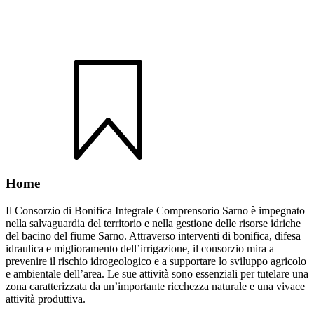
Home
Il Consorzio di Bonifica Integrale Comprensorio Sarno è impegnato
nella salvaguardia del territorio e nella gestione delle risorse idriche
del bacino del fiume Sarno. Attraverso interventi di bonifica, difesa
idraulica e miglioramento dell’irrigazione, il consorzio mira a
prevenire il rischio idrogeologico e a supportare lo sviluppo agricolo
e ambientale dell’area. Le sue attività sono essenziali per tutelare una
zona caratterizzata da un’importante ricchezza naturale e una vivace
attività produttiva.