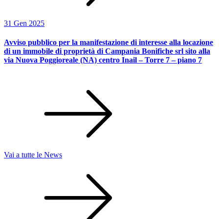
31 Gen 2025
Avviso pubblico per la manifestazione di interesse alla locazione
di un immobile di proprietà di Campania Bonifiche srl sito alla
via Nuova Poggioreale (NA) centro Inail – Torre 7 – piano 7
Vai a tutte le News