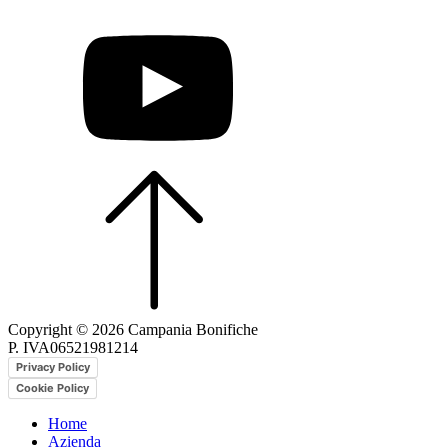
Copyright © 2026 Campania Bonifiche
P. IVA06521981214
Privacy Policy
Cookie Policy
Home
Azienda