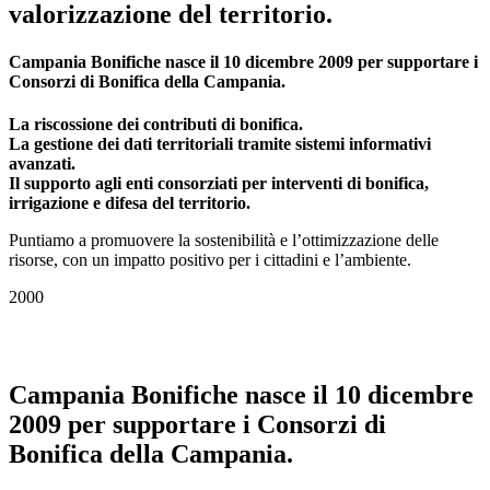
valorizzazione del territorio.
Campania Bonifiche nasce il 10 dicembre 2009 per supportare i
Consorzi di Bonifica della Campania.
La riscossione dei contributi di bonifica.
La gestione dei dati territoriali tramite sistemi informativi
avanzati.
Il supporto agli enti consorziati per interventi di bonifica,
irrigazione e difesa del territorio.
Puntiamo a promuovere la sostenibilità e l’ottimizzazione delle
risorse, con un impatto positivo per i cittadini e l’ambiente.
2000
Campania Bonifiche nasce il 10 dicembre
2009 per supportare i Consorzi di
Bonifica della Campania.