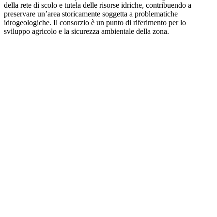
della rete di scolo e tutela delle risorse idriche, contribuendo a
preservare un’area storicamente soggetta a problematiche
idrogeologiche. Il consorzio è un punto di riferimento per lo
sviluppo agricolo e la sicurezza ambientale della zona.