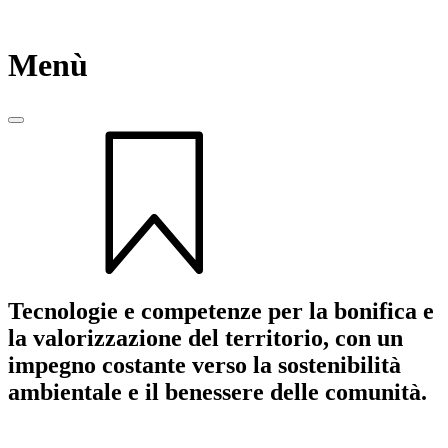
Menù
Tecnologie e competenze per la bonifica e
la valorizzazione del territorio, con un
impegno costante verso la sostenibilità
ambientale e il benessere delle comunità.