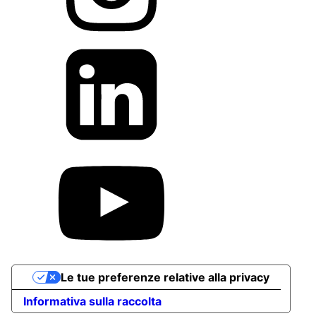
Le tue preferenze relative alla privacy
Informativa sulla raccolta