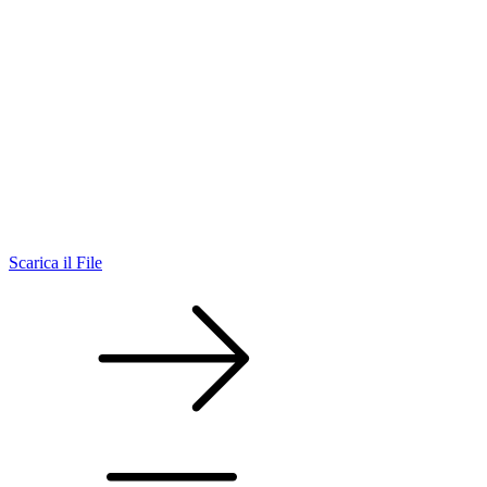
Scarica il File