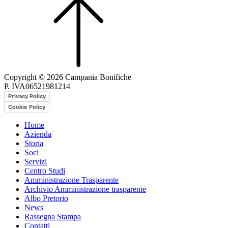
Copyright © 2026 Campania Bonifiche
P. IVA06521981214
Privacy Policy
Cookie Policy
Home
Azienda
Storia
Soci
Servizi
Centro Studi
Amministrazione Trasparente
Archivio Amministrazione trasparente
Albo Pretorio
News
Rassegna Stampa
Contatti