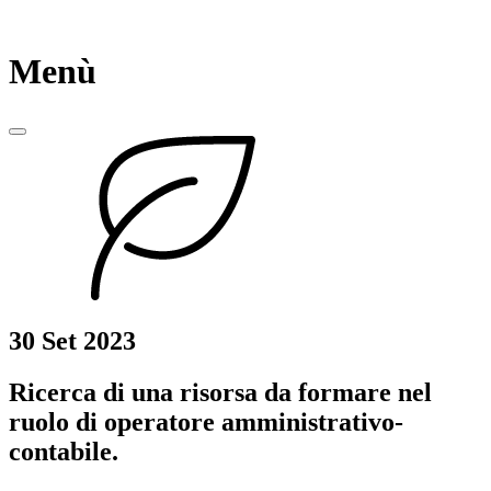
Menù
30 Set 2023
Ricerca di una risorsa da formare nel
ruolo di operatore amministrativo-
contabile.