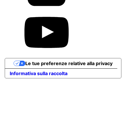
Le tue preferenze relative alla privacy
Informativa sulla raccolta