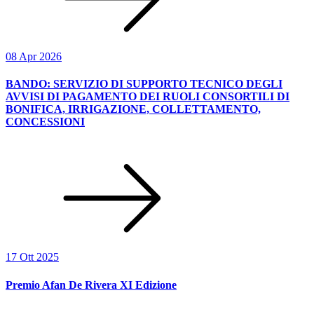
08 Apr 2026
BANDO: SERVIZIO DI SUPPORTO TECNICO DEGLI
AVVISI DI PAGAMENTO DEI RUOLI CONSORTILI DI
BONIFICA, IRRIGAZIONE, COLLETTAMENTO,
CONCESSIONI
17 Ott 2025
Premio Afan De Rivera XI Edizione